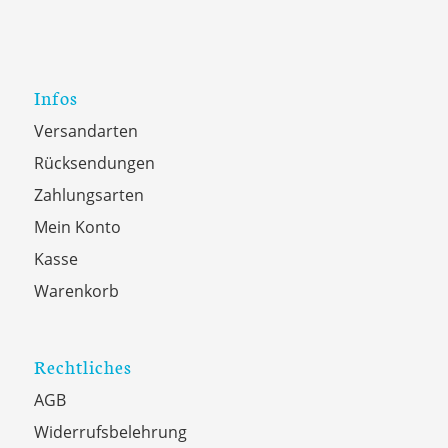
Infos
Versandarten
Rücksendungen
Zahlungsarten
Mein Konto
Kasse
Warenkorb
Rechtliches
AGB
Widerrufsbelehrung