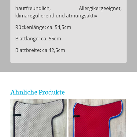
hautfreundlich, Allergikergeeignet,
klimaregulierend und atmungsaktiv
Rückenlänge: ca. 54,5cm
Blattlänge: ca. 55cm
Blattbreite: ca 42,5cm
Ähnliche Produkte