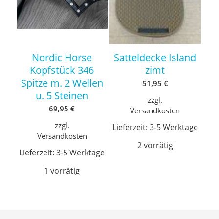
Nordic Horse
Satteldecke Island
Kopfstück 346
zimt
Spitze m. 2 Wellen
51,95
€
u. 5 Steinen
zzgl.
69,95
€
Versandkosten
zzgl.
Lieferzeit:
3-5 Werktage
Versandkosten
2 vorrätig
Lieferzeit:
3-5 Werktage
1 vorrätig