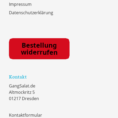
Impressum
Datenschutzerklärung
Kontakt
GangSalat.de
Altmockritz 5
01217 Dresden
Kontaktformular