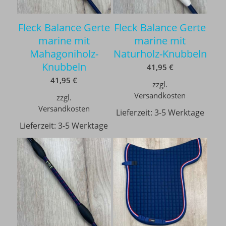
Fleck Balance Gerte
Fleck Balance Gerte
marine mit
marine mit
Mahagoniholz-
Naturholz-Knubbeln
Knubbeln
41,95
€
41,95
€
zzgl.
Versandkosten
zzgl.
Versandkosten
Lieferzeit:
3-5 Werktage
Lieferzeit:
3-5 Werktage