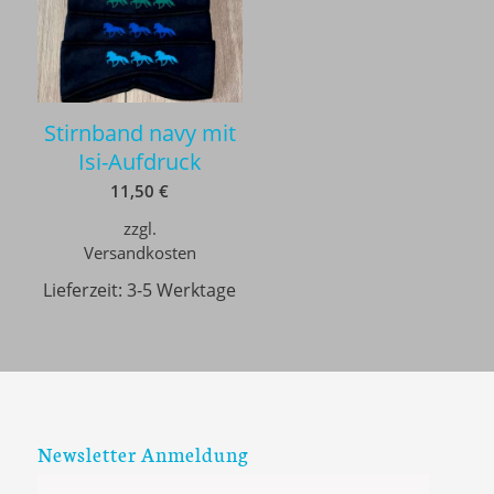
Stirnband navy mit
Isi-Aufdruck
11,50
€
zzgl.
Versandkosten
Lieferzeit:
3-5 Werktage
Newsletter Anmeldung