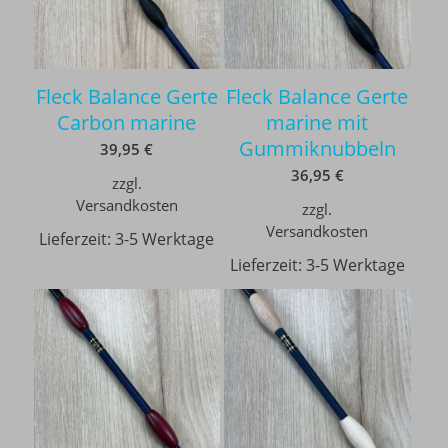
Fleck Balance Gerte
Fleck Balance Gerte
Carbon marine
marine mit
Gummiknubbeln
39,95
€
36,95
€
zzgl.
Versandkosten
zzgl.
Versandkosten
Lieferzeit:
3-5 Werktage
Lieferzeit:
3-5 Werktage