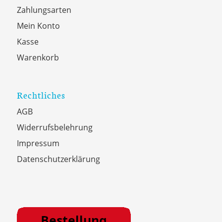
Zahlungsarten
Mein Konto
Kasse
Warenkorb
Rechtliches
AGB
Widerrufsbelehrung
Impressum
Datenschutzerklärung