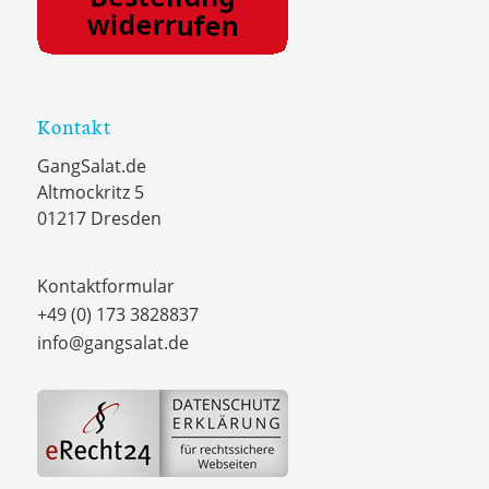
Kontakt
GangSalat.de
Altmockritz 5
01217 Dresden
Kontaktformular
+49 (0) 173 3828837
info@gangsalat.de