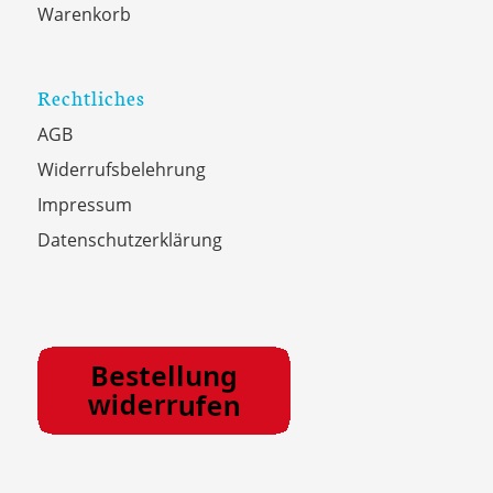
Warenkorb
Rechtliches
AGB
Widerrufsbelehrung
Impressum
Datenschutzerklärung