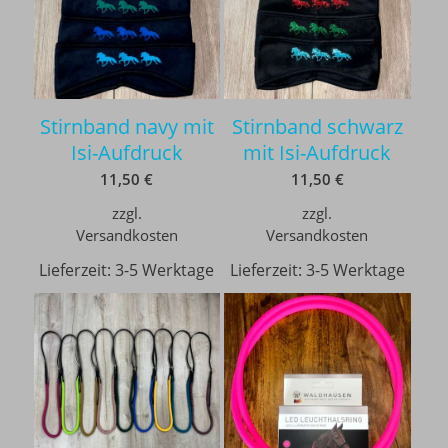
Stirnband navy mit
Stirnband schwarz
Isi-Aufdruck
mit Isi-Aufdruck
11,50
€
11,50
€
zzgl.
zzgl.
Versandkosten
Versandkosten
Lieferzeit:
3-5 Werktage
Lieferzeit:
3-5 Werktage