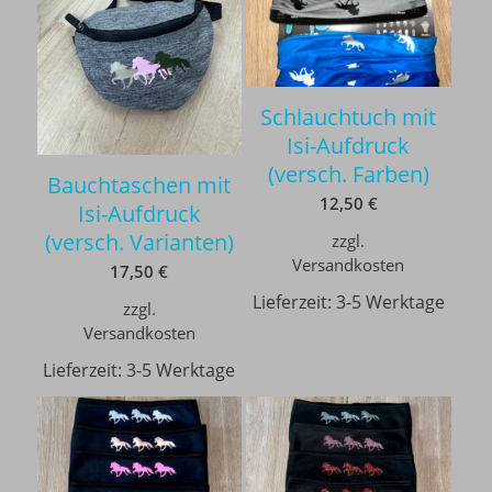
Schlauchtuch mit
Isi-Aufdruck
(versch. Farben)
Bauchtaschen mit
12,50
€
Isi-Aufdruck
(versch. Varianten)
zzgl.
Versandkosten
17,50
€
Lieferzeit:
3-5 Werktage
zzgl.
Versandkosten
Lieferzeit:
3-5 Werktage