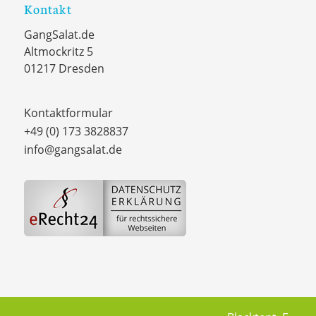
Kontakt
GangSalat.de
Altmockritz 5
01217 Dresden
Kontaktformular
+49 (0) 173 3828837
info@gangsalat.de