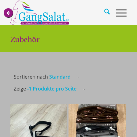
Zubehör
Sortieren nach
Standard
Zeige
-1 Produkte pro Seite