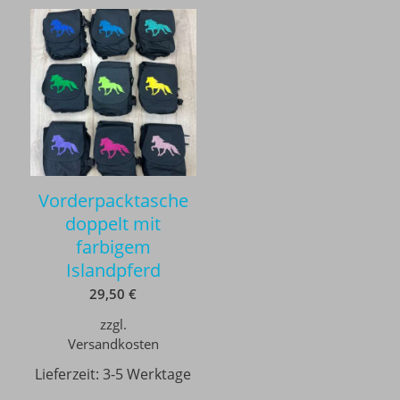
Vorderpacktasche
doppelt mit
farbigem
Islandpferd
29,50
€
zzgl.
Versandkosten
Lieferzeit:
3-5 Werktage