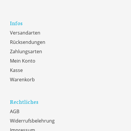
Infos
Versandarten
Rücksendungen
Zahlungsarten
Mein Konto
Kasse
Warenkorb
Rechtliches
AGB
Widerrufsbelehrung
Impressum