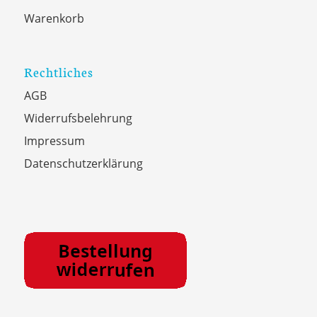
Warenkorb
Rechtliches
AGB
Widerrufsbelehrung
Impressum
Datenschutzerklärung