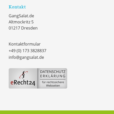
Kontakt
GangSalat.de
Altmockritz 5
01217 Dresden
Kontaktformular
+49 (0) 173 3828837
info@gangsalat.de