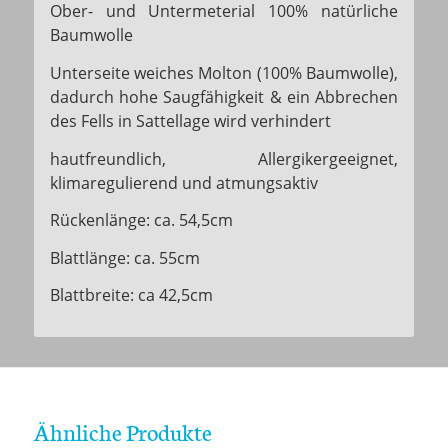
Ober- und Untermeterial 100% natürliche
Baumwolle
Unterseite weiches Molton (100% Baumwolle),
dadurch hohe Saugfähigkeit & ein Abbrechen
des Fells in Sattellage wird verhindert
hautfreundlich, Allergikergeeignet,
klimaregulierend und atmungsaktiv
Rückenlänge: ca. 54,5cm
Blattlänge: ca. 55cm
Blattbreite: ca 42,5cm
Ähnliche Produkte