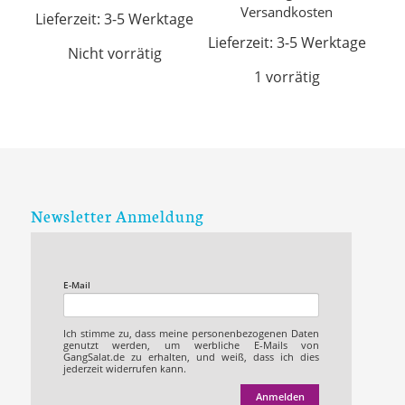
Versandkosten
Lieferzeit:
3-5 Werktage
Lieferzeit:
3-5 Werktage
Nicht vorrätig
1 vorrätig
Newsletter Anmeldung
E-Mail
Ich stimme zu, dass meine personenbezogenen Daten
genutzt werden, um werbliche E-Mails von
GangSalat.de zu erhalten, und weiß, dass ich dies
jederzeit widerrufen kann.
Anmelden