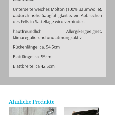
Unterseite weiches Molton (100% Baumwolle),
dadurch hohe Saugfähigkeit & ein Abbrechen
des Fells in Sattellage wird verhindert
hautfreundlich, Allergikergeeignet,
klimaregulierend und atmungsaktiv
Rückenlänge: ca. 54,5cm
Blattlänge: ca. 55cm
Blattbreite: ca 42,5cm
Ähnliche Produkte