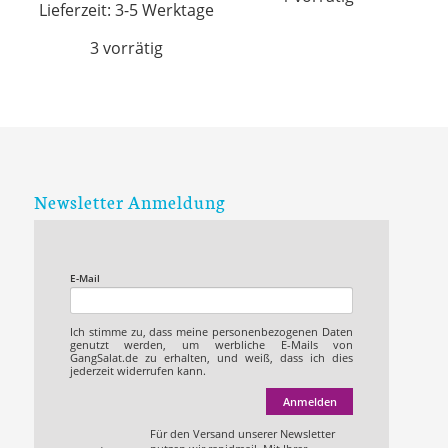
Lieferzeit:
3-5 Werktage
3 vorrätig
Newsletter Anmeldung
E-Mail
Ich stimme zu, dass meine personenbezogenen Daten
genutzt werden, um werbliche E-Mails von
GangSalat.de zu erhalten, und weiß, dass ich dies
jederzeit widerrufen kann.
Anmelden
Für den Versand unserer Newsletter