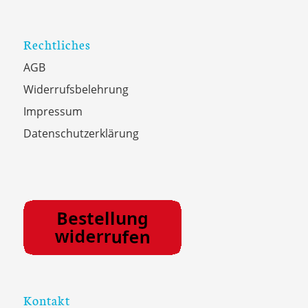
Rechtliches
AGB
Widerrufsbelehrung
Impressum
Datenschutzerklärung
Kontakt