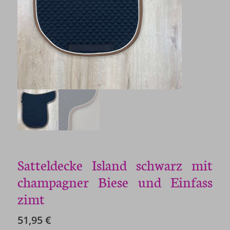
Satteldecke Island schwarz mit
champagner Biese und Einfass
zimt
51,95
€