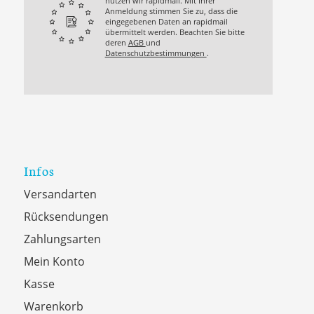
nutzen wir rapidmail. Mit Ihrer
Anmeldung stimmen Sie zu, dass die
eingegebenen Daten an rapidmail
übermittelt werden. Beachten Sie bitte
deren
AGB
und
Datenschutzbestimmungen
.
Infos
Versandarten
Rücksendungen
Zahlungsarten
Mein Konto
Kasse
Warenkorb