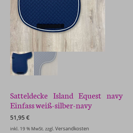
Satteldecke Island Equest navy
Einfass weiß-silber-navy
51,95
€
Versandkosten
inkl. 19 % MwSt.
zzgl.