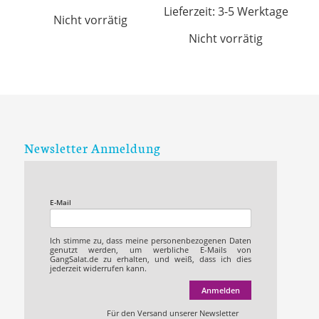
Lieferzeit:
3-5 Werktage
Nicht vorrätig
Nicht vorrätig
Newsletter Anmeldung
E-Mail
Ich stimme zu, dass meine personenbezogenen Daten
genutzt werden, um werbliche E-Mails von
GangSalat.de zu erhalten, und weiß, dass ich dies
jederzeit widerrufen kann.
Anmelden
Für den Versand unserer Newsletter