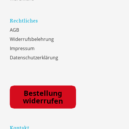
Rechtliches
AGB
Widerrufsbelehrung
Impressum
Datenschutzerklärung
Kontakt