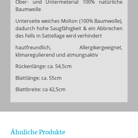
Ober- und Untermeterial 100% natürliche
Baumwolle
Unterseite weiches Molton (100% Baumwolle),
dadurch hohe Saugfähigkeit & ein Abbrechen
des Fells in Sattellage wird verhindert
hautfreundlich, Allergikergeeignet,
klimaregulierend und atmungsaktiv
Rückenlänge: ca. 54,5cm
Blattlänge: ca. 55cm
Blattbreite: ca 42,5cm
Ähnliche Produkte