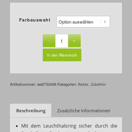
Farbauswahl
In den Warenkorb
Artikelnummer:
wa5733406
Kategorien:
,
Reiter
Zubehör
Beschreibung
Zusätzliche Informationen
Mit dem Leuchthalsring sicher durch die