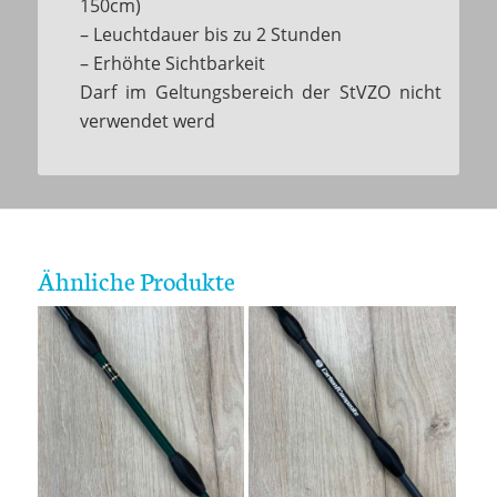
150cm)
– Leuchtdauer bis zu 2 Stunden
– Erhöhte Sichtbarkeit
Darf im Geltungsbereich der StVZO nicht
verwendet werd
Ähnliche Produkte