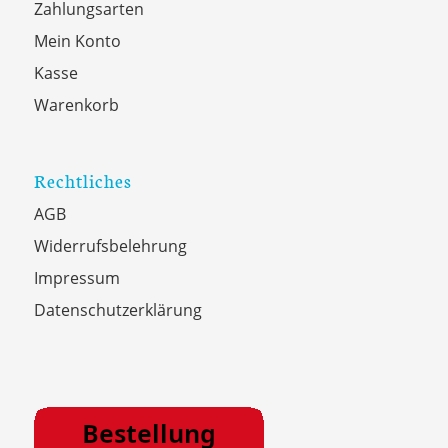
Zahlungsarten
Mein Konto
Kasse
Warenkorb
Rechtliches
AGB
Widerrufsbelehrung
Impressum
Datenschutzerklärung