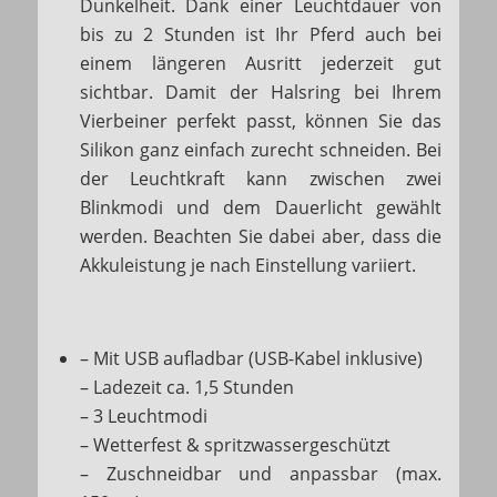
Dunkelheit. Dank einer Leuchtdauer von
bis zu 2 Stunden ist Ihr Pferd auch bei
einem längeren Ausritt jederzeit gut
sichtbar. Damit der Halsring bei Ihrem
Vierbeiner perfekt passt, können Sie das
Silikon ganz einfach zurecht schneiden. Bei
der Leuchtkraft kann zwischen zwei
Blinkmodi und dem Dauerlicht gewählt
werden. Beachten Sie dabei aber, dass die
Akkuleistung je nach Einstellung variiert.
– Mit USB aufladbar (USB-Kabel inklusive)
– Ladezeit ca. 1,5 Stunden
– 3 Leuchtmodi
– Wetterfest & spritzwassergeschützt
– Zuschneidbar und anpassbar (max.