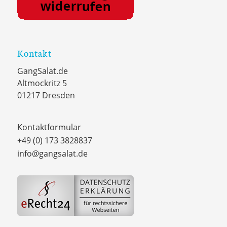
Kontakt
GangSalat.de
Altmockritz 5
01217 Dresden
Kontaktformular
+49 (0) 173 3828837
info@gangsalat.de