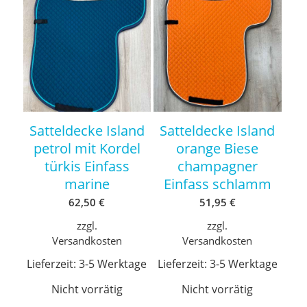
Satteldecke Island
Satteldecke Island
petrol mit Kordel
orange Biese
türkis Einfass
champagner
marine
Einfass schlamm
62,50
€
51,95
€
zzgl.
zzgl.
Versandkosten
Versandkosten
Lieferzeit:
3-5 Werktage
Lieferzeit:
3-5 Werktage
Nicht vorrätig
Nicht vorrätig