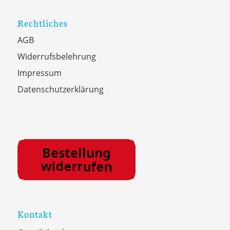
Rechtliches
AGB
Widerrufsbelehrung
Impressum
Datenschutzerklärung
Kontakt