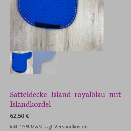
Satteldecke Island royalblau mit
Islandkordel
62,50
€
Versandkosten
inkl. 19 % MwSt.
zzgl.