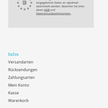
eingegebenen Daten an rapidmail
übermittelt werden. Beachten Sie bitte
deren
AGB
und
Datenschutzbestimmungen
.
Infos
Versandarten
Rücksendungen
Zahlungsarten
Mein Konto
Kasse
Warenkorb