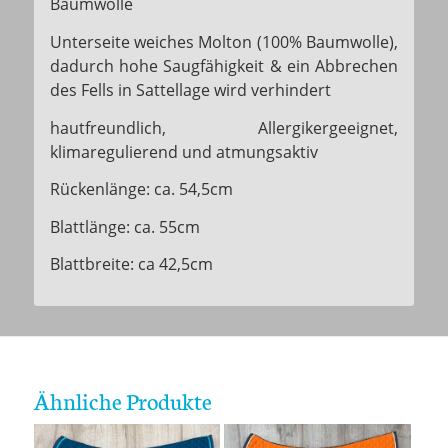
Baumwolle
Unterseite weiches Molton (100% Baumwolle),
dadurch hohe Saugfähigkeit & ein Abbrechen
des Fells in Sattellage wird verhindert
hautfreundlich, Allergikergeeignet,
klimaregulierend und atmungsaktiv
Rückenlänge: ca. 54,5cm
Blattlänge: ca. 55cm
Blattbreite: ca 42,5cm
Ähnliche Produkte