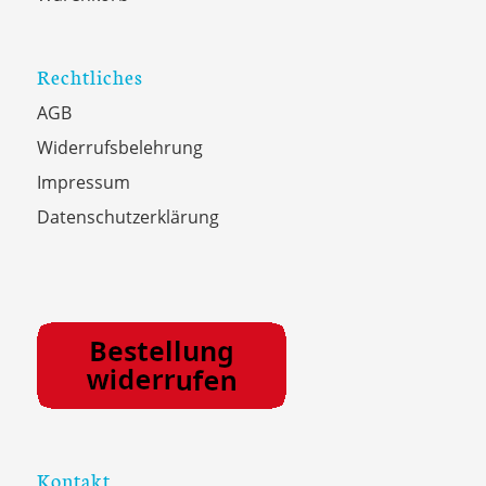
Rechtliches
AGB
Widerrufsbelehrung
Impressum
Datenschutzerklärung
Kontakt