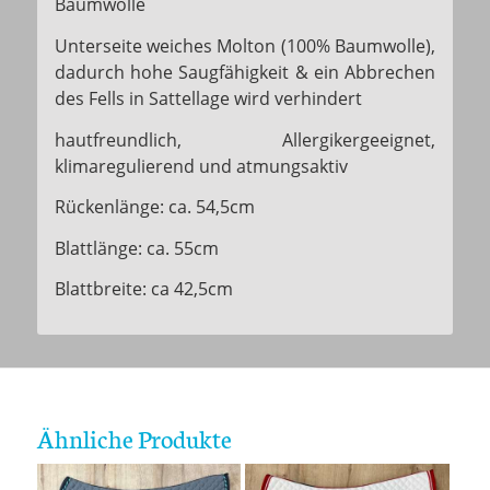
Baumwolle
Unterseite weiches Molton (100% Baumwolle),
dadurch hohe Saugfähigkeit & ein Abbrechen
des Fells in Sattellage wird verhindert
hautfreundlich, Allergikergeeignet,
klimaregulierend und atmungsaktiv
Rückenlänge: ca. 54,5cm
Blattlänge: ca. 55cm
Blattbreite: ca 42,5cm
Ähnliche Produkte