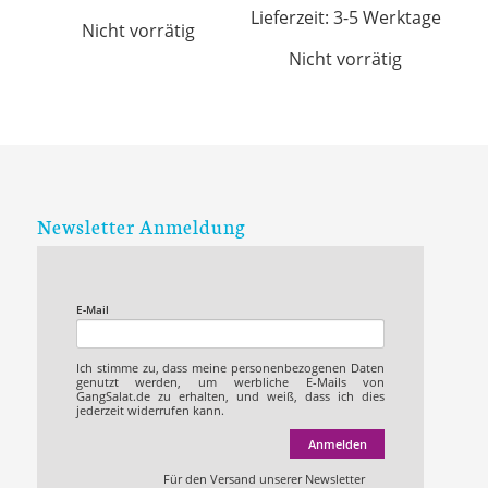
Lieferzeit:
3-5 Werktage
Nicht vorrätig
Nicht vorrätig
Newsletter Anmeldung
E-Mail
Ich stimme zu, dass meine personenbezogenen Daten
genutzt werden, um werbliche E-Mails von
GangSalat.de zu erhalten, und weiß, dass ich dies
jederzeit widerrufen kann.
Anmelden
Für den Versand unserer Newsletter