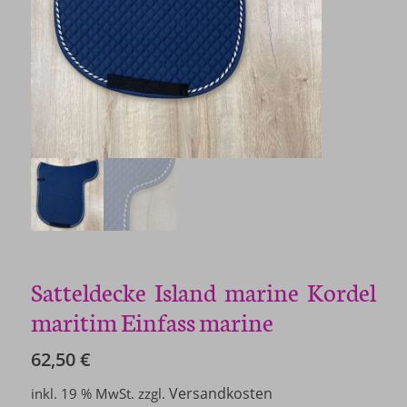
Satteldecke Island marine Kordel
maritim Einfass marine
62,50
€
Versandkosten
inkl. 19 % MwSt.
zzgl.