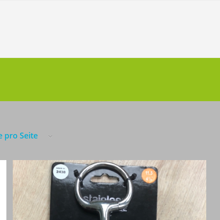
e pro Seite