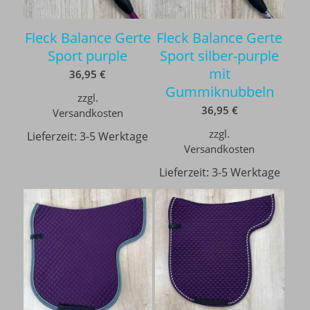
Fleck Balance Gerte
Fleck Balance Gerte
Sport purple
Sport silber-purple
mit
36,95
€
Gummiknubbeln
zzgl.
36,95
€
Versandkosten
zzgl.
Lieferzeit:
3-5 Werktage
Versandkosten
Lieferzeit:
3-5 Werktage