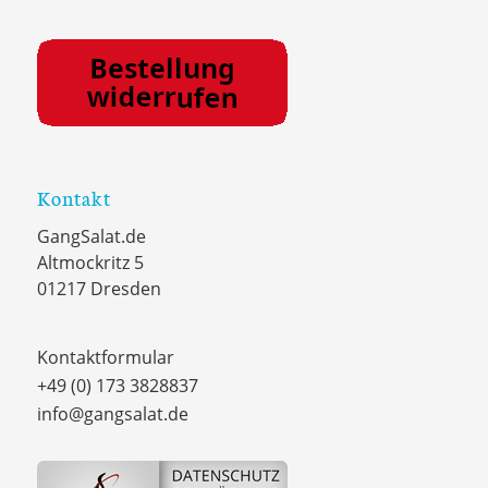
Kontakt
GangSalat.de
Altmockritz 5
01217 Dresden
Kontaktformular
+49 (0) 173 3828837
info@gangsalat.de