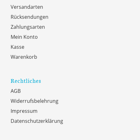
Versandarten
Rücksendungen
Zahlungsarten
Mein Konto
Kasse
Warenkorb
Rechtliches
AGB
Widerrufsbelehrung
Impressum
Datenschutzerklärung