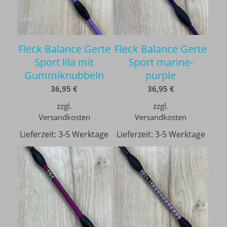
Fleck Balance Gerte
Fleck Balance Gerte
Sport lila mit
Sport marine-
Gummiknubbeln
purple
36,95
€
36,95
€
zzgl.
zzgl.
Versandkosten
Versandkosten
Lieferzeit:
3-5 Werktage
Lieferzeit:
3-5 Werktage